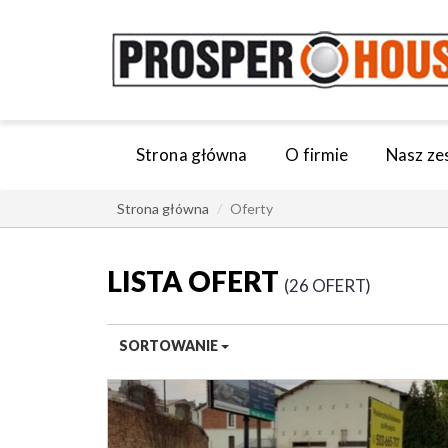
Strona główna
O firmie
Nasz ze
Strona główna
Oferty
LISTA OFERT
26 OFERT
SORTOWANIE