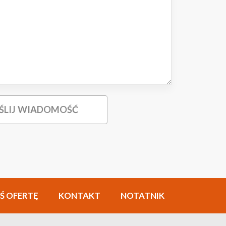
Ś OFERTĘ
KONTAKT
NOTATNIK