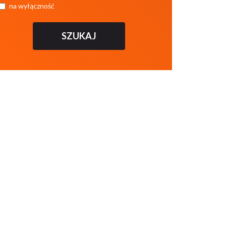
na wyłączność