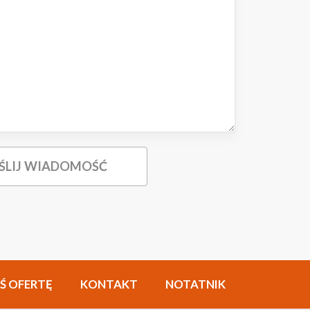
Ś OFERTĘ
KONTAKT
NOTATNIK