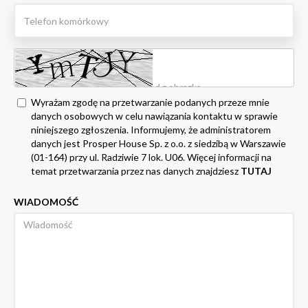
Wyrażam zgodę na przetwarzanie podanych przeze mnie
danych osobowych w celu nawiązania kontaktu w sprawie
niniejszego zgłoszenia. Informujemy, że administratorem
danych jest Prosper House Sp. z o.o. z siedzibą w Warszawie
(01-164) przy ul. Radziwie 7 lok. U06. Więcej informacji na
temat przetwarzania przez nas danych znajdziesz
TUTAJ
WIADOMOŚĆ