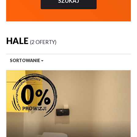
HALE
2 OFERTY
SORTOWANIE