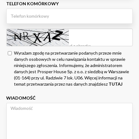
TELEFON KOMÓRKOWY
Wyrażam zgodę na przetwarzanie podanych przeze mnie
danych osobowych w celu nawiązania kontaktu w sprawie
niniejszego zgłoszenia. Informujemy, że administratorem
danych jest Prosper House Sp. z o.o. z siedzibą w Warszawie
(01-164) przy ul. Radziwie 7 lok. U06. Więcej informacji na
temat przetwarzania przez nas danych znajdziesz
TUTAJ
WIADOMOŚĆ