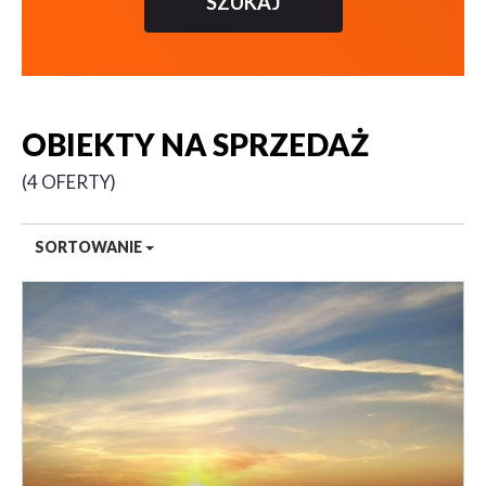
OBIEKTY NA SPRZEDAŻ
4 OFERTY
SORTOWANIE