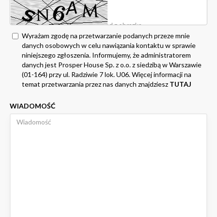
Wyrażam zgodę na przetwarzanie podanych przeze mnie
danych osobowych w celu nawiązania kontaktu w sprawie
niniejszego zgłoszenia. Informujemy, że administratorem
danych jest Prosper House Sp. z o.o. z siedzibą w Warszawie
(01-164) przy ul. Radziwie 7 lok. U06. Więcej informacji na
temat przetwarzania przez nas danych znajdziesz
TUTAJ
WIADOMOŚĆ