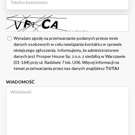
Wyrażam zgodę na przetwarzanie podanych przeze mnie
danych osobowych w celu nawiązania kontaktu w sprawie
niniejszego zgłoszenia. Informujemy, że administratorem
danych jest Prosper House Sp. z o.o. z siedzibą w Warszawie
(01-164) przy ul. Radziwie 7 lok. U06. Więcej informacji na
temat przetwarzania przez nas danych znajdziesz
TUTAJ
WIADOMOŚĆ