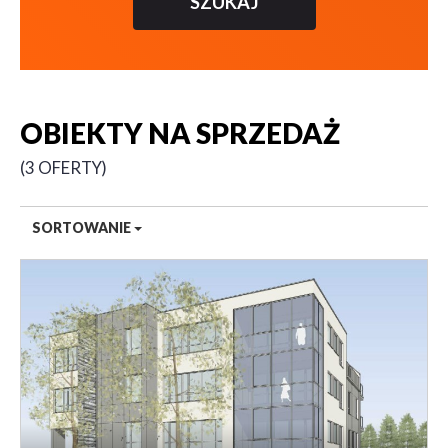
OBIEKTY NA SPRZEDAŻ
3 OFERTY
SORTOWANIE