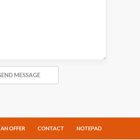
 AN OFFER
CONTACT
NOTEPAD