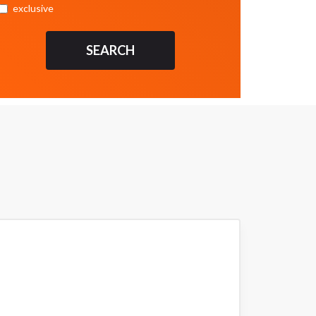
exclusive