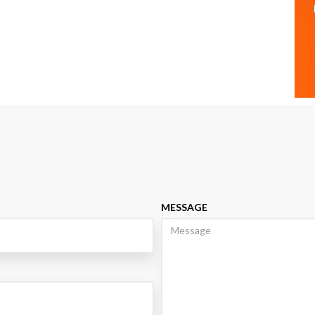
MESSAGE