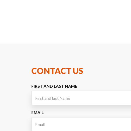
CONTACT US
FIRST AND LAST NAME
EMAIL