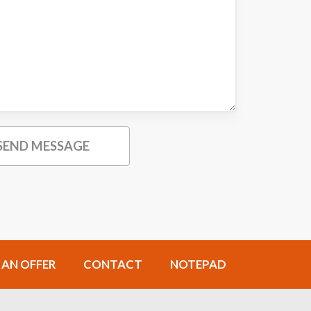
 AN OFFER
CONTACT
NOTEPAD