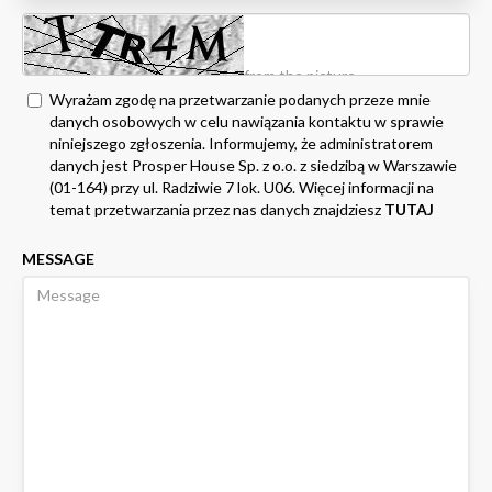
Wyrażam zgodę na przetwarzanie podanych przeze mnie
danych osobowych w celu nawiązania kontaktu w sprawie
niniejszego zgłoszenia. Informujemy, że administratorem
danych jest Prosper House Sp. z o.o. z siedzibą w Warszawie
(01-164) przy ul. Radziwie 7 lok. U06. Więcej informacji na
temat przetwarzania przez nas danych znajdziesz
TUTAJ
MESSAGE