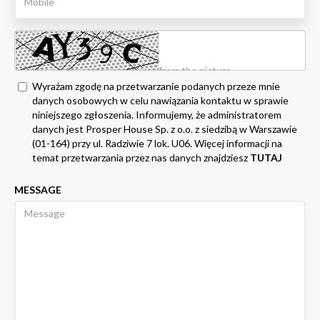
Wyrażam zgodę na przetwarzanie podanych przeze mnie
danych osobowych w celu nawiązania kontaktu w sprawie
niniejszego zgłoszenia. Informujemy, że administratorem
danych jest Prosper House Sp. z o.o. z siedzibą w Warszawie
(01-164) przy ul. Radziwie 7 lok. U06. Więcej informacji na
temat przetwarzania przez nas danych znajdziesz
TUTAJ
MESSAGE