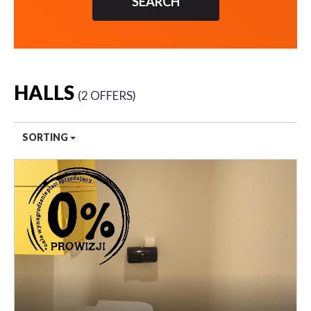
HALLS
2 OFFERS
SORTING