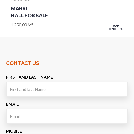
MARKI
HALL FOR SALE
1 250,00 M²
ADD
TO NOTEPAD
CONTACT US
FIRST AND LAST NAME
EMAIL
MOBILE