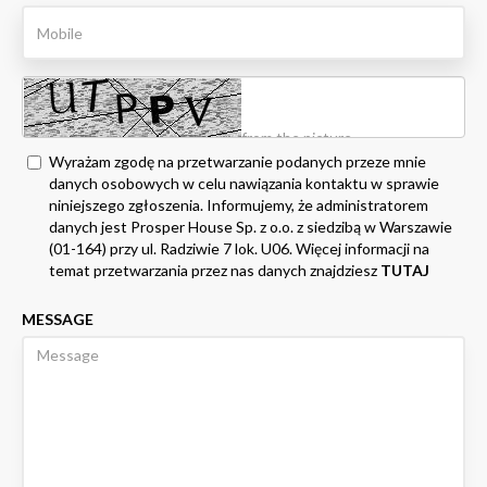
Wyrażam zgodę na przetwarzanie podanych przeze mnie
danych osobowych w celu nawiązania kontaktu w sprawie
niniejszego zgłoszenia. Informujemy, że administratorem
danych jest Prosper House Sp. z o.o. z siedzibą w Warszawie
(01-164) przy ul. Radziwie 7 lok. U06. Więcej informacji na
temat przetwarzania przez nas danych znajdziesz
TUTAJ
MESSAGE