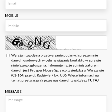
MOBILE
Wyrażam zgodę na przetwarzanie podanych przeze mnie
danych osobowych w celu nawiązania kontaktu w sprawie
niniejszego zgłoszenia. Informujemy, że administratorem
danych jest Prosper House Sp. z o.o. z siedzibą w Warszawie
(01-164) przy ul. Radziwie 7 lok. U06. Więcej informacji na
temat przetwarzania przez nas danych znajdziesz
TUTAJ
MESSAGE