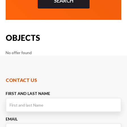
OBJECTS
No offer found
CONTACT US
FIRST AND LAST NAME
EMAIL