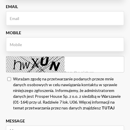
EMAIL
MOBILE
Wyrażam zgodę na przetwarzanie podanych przeze mnie
danych osobowych w celu nawiązania kontaktu w sprawie
niniejszego zgłoszenia. Informujemy, że administratorem
danych jest Prosper House Sp. z o.o. z siedzibą w Warszawie
(01-164) przy ul. Radziwie 7 lok. U06. Więcej informacji na
temat przetwarzania przez nas danych znajdziesz
TUTAJ
MESSAGE