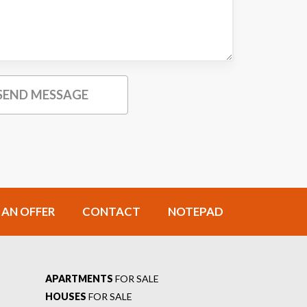
 AN OFFER
CONTACT
NOTEPAD
APARTMENTS
FOR SALE
HOUSES
FOR SALE