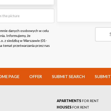
 mnie danych osobowych w celu
nia. Informujemy, że
o. z siedzibą w Warszawie (01-
i na temat przetwarzania przez nas
OME PAGE
OFFER
SUBMIT SEARCH
SUBMIT
APARTMENTS
FOR RENT
HOUSES
FOR RENT