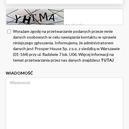
Wyrażam zgodę na przetwarzanie podanych przeze mnie
danych osobowych w celu nawiązania kontaktu w sprawie
niniejszego zgłoszenia. Informujemy, że administratorem
danych jest Prosper House Sp. z o.o. z siedzibą w Warszawie
(01-164) przy ul. Radziwie 7 lok. U06. Więcej informacji na
temat przetwarzania przez nas danych znajdziesz
TUTAJ
WIADOMOŚĆ