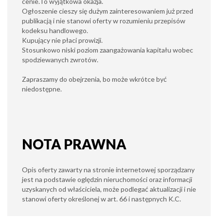
cenie.To wyjątkowa okazja.
Ogłoszenie cieszy się dużym zainteresowaniem już przed
publikacją i nie stanowi oferty w rozumieniu przepisów
kodeksu handlowego.
Kupujący nie płaci prowizji.
Stosunkowo niski poziom zaangażowania kapitału wobec
spodziewanych zwrotów.
Zapraszamy do obejrzenia, bo może wkrótce być
niedostępne.
NOTA PRAWNA
Opis oferty zawarty na stronie internetowej sporządzany
jest na podstawie oględzin nieruchomości oraz informacji
uzyskanych od właściciela, może podlegać aktualizacji i nie
stanowi oferty określonej w art. 66 i następnych K.C.