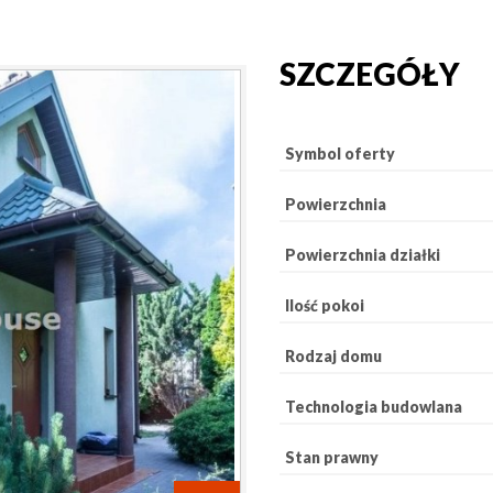
SZCZEGÓŁY
Symbol oferty
Powierzchnia
Powierzchnia działki
Ilość pokoi
Rodzaj domu
Technologia budowlana
Stan prawny