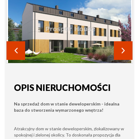
OPIS NIERUCHOMOŚCI
Na sprzedaż dom w stanie deweloperskim - idealna
baza do stworzenia wymarzonego wnętrza!
Atrakcyjny dom w stanie deweloperskim, zlokalizowany w
spokojnej i zielonej okolicy. To doskonała propozycja dla