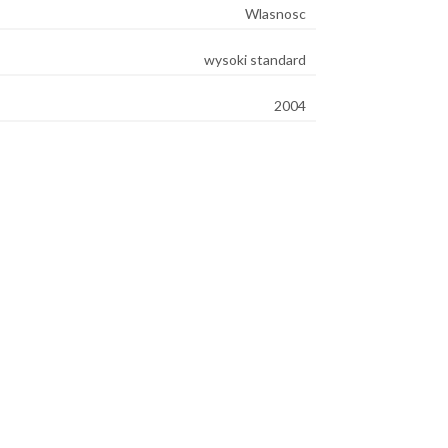
Wlasnosc
wysoki standard
2004