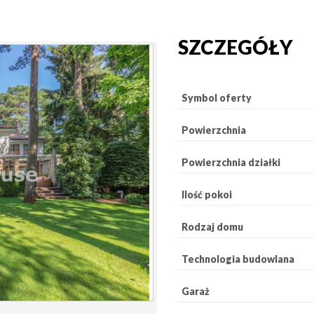
SZCZEGÓŁY
Symbol oferty
Powierzchnia
Powierzchnia działki
Ilość pokoi
Rodzaj domu
Technologia budowlana
Garaż