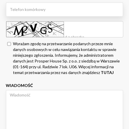
Wyrażam zgodę na przetwarzanie podanych przeze mnie
danych osobowych w celu nawiązania kontaktu w sprawie
niniejszego zgłoszenia. Informujemy, że administratorem
danych jest Prosper House Sp. z o.o. z siedzibą w Warszawie
(01-164) przy ul. Radziwie 7 lok. U06. Więcej informacji na
temat przetwarzania przez nas danych znajdziesz
TUTAJ
WIADOMOŚĆ