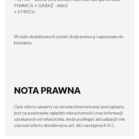
PIWNICA + GARAŻ - 60m2
+ STRYCH
W razie dodatkowych pytań służę pomocą i zapraszam do
kontaktu
NOTA PRAWNA
Opis oferty zawarty na stronie internetowej sporządzany
jest na podstawie oględzin nieruchomości oraz informacji
uzyskanych od właściciela, może podlegać aktualizacji i nie
stanowi oferty określonej w art. 66 i następnych K.C.