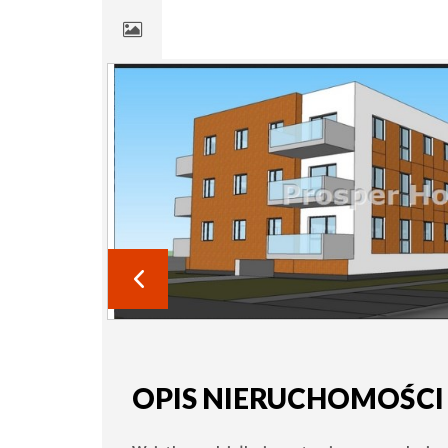
OPIS NIERUCHOMOŚCI