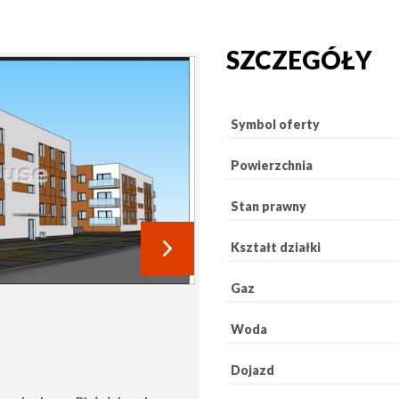
SZCZEGÓŁY
Symbol oferty
Powierzchnia
Stan prawny
Kształt działki
Gaz
Woda
Dojazd