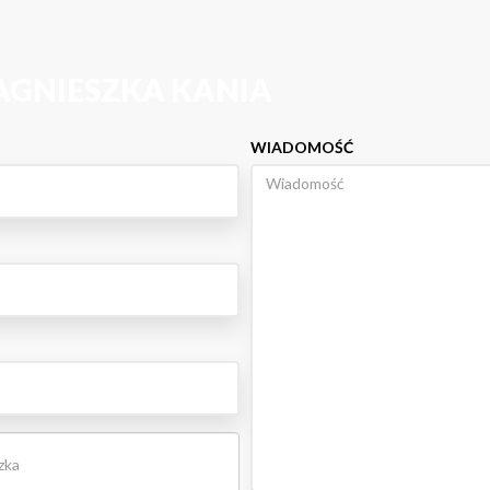
AGNIESZKA KANIA
WIADOMOŚĆ