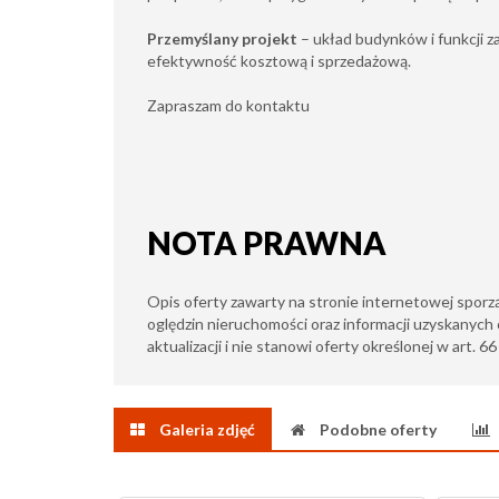
Przemyślany projekt
– układ budynków i funkcji 
efektywność kosztową i sprzedażową.
Zapraszam do kontaktu
NOTA PRAWNA
Opis oferty zawarty na stronie internetowej sporz
oględzin nieruchomości oraz informacji uzyskanych 
aktualizacji i nie stanowi oferty określonej w art. 6
Galeria zdjęć
Podobne oferty