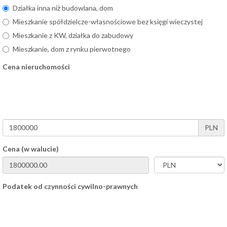
Działka inna niż budowlana, dom
Mieszkanie spółdzielcze-własnościowe bez księgi wieczystej
Mieszkanie z KW, działka do zabudowy
Mieszkanie, dom z rynku pierwotnego
Cena nieruchomości
PLN
Cena (w walucie)
Podatek od czynności cywilno-prawnych