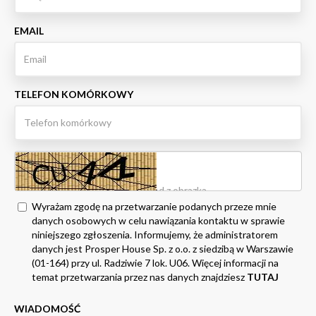
EMAIL
TELEFON KOMÓRKOWY
Wyrażam zgodę na przetwarzanie podanych przeze mnie
danych osobowych w celu nawiązania kontaktu w sprawie
niniejszego zgłoszenia. Informujemy, że administratorem
danych jest Prosper House Sp. z o.o. z siedzibą w Warszawie
(01-164) przy ul. Radziwie 7 lok. U06. Więcej informacji na
temat przetwarzania przez nas danych znajdziesz
TUTAJ
WIADOMOŚĆ