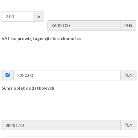
%
PLN
VAT od prowizji agencji nieruchomości:
PLN
Suma opłat dodatkowych
PLN