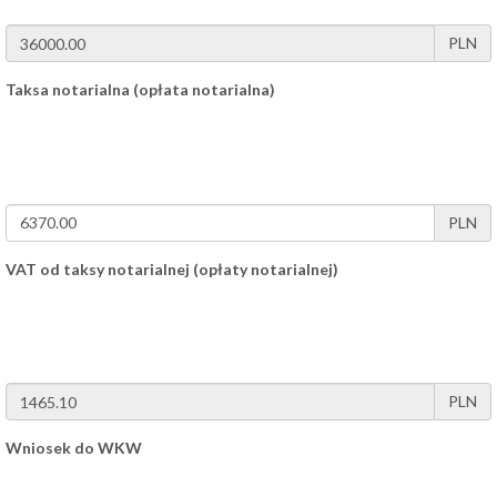
PLN
Taksa notarialna (opłata notarialna)
PLN
VAT od taksy notarialnej (opłaty notarialnej)
PLN
Wniosek do WKW