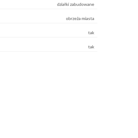
działki zabudowane
obrzeża miasta
tak
tak