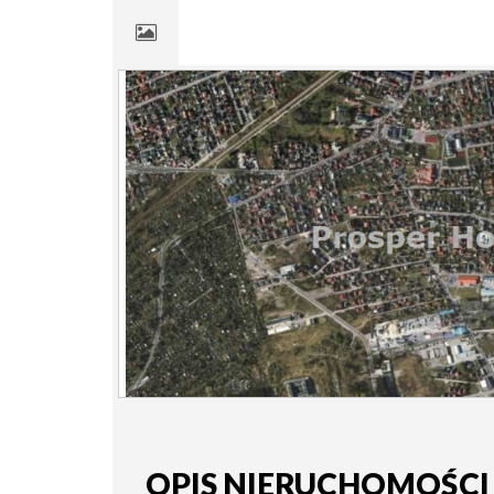
OPIS NIERUCHOMOŚCI