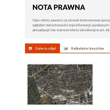
NOTA PRAWNA
Opis oferty zawarty na stronie internetowej sporz
oględzin nieruchomości oraz informacji uzyskanych 
aktualizacji i nie stanowi oferty określonej w art. 6
Galeria zdjęć
Kalkulator kosztów