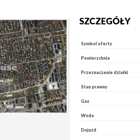
SZCZEGÓŁY
Symbol oferty
Powierzchnia
Przeznaczenie działki
Stan prawny
Gaz
Woda
Dojazd