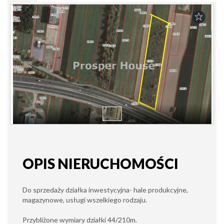
OPIS NIERUCHOMOŚCI
Do sprzedaży działka inwestycyjna- hale produkcyjne,
magazynowe, usługi wszelkiego rodzaju.
Przybliżone wymiary działki 44/210m.