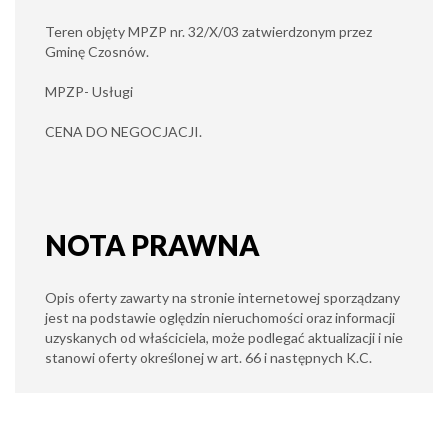
Teren objęty MPZP nr. 32/X/03 zatwierdzonym przez
Gminę Czosnów.
MPZP- Usługi
CENA DO NEGOCJACJI.
NOTA PRAWNA
Opis oferty zawarty na stronie internetowej sporządzany
jest na podstawie oględzin nieruchomości oraz informacji
uzyskanych od właściciela, może podlegać aktualizacji i nie
stanowi oferty określonej w art. 66 i następnych K.C.