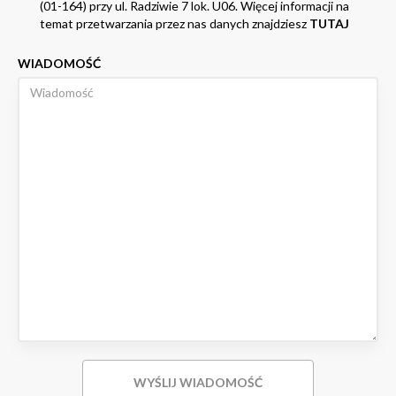
(01-164) przy ul. Radziwie 7 lok. U06. Więcej informacji na
temat przetwarzania przez nas danych znajdziesz
TUTAJ
WIADOMOŚĆ