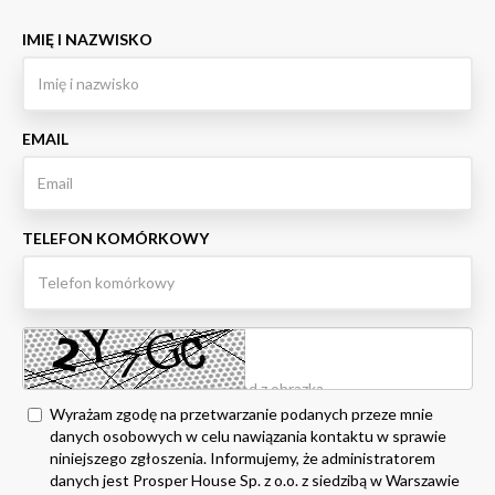
IMIĘ I NAZWISKO
EMAIL
TELEFON KOMÓRKOWY
Wyrażam zgodę na przetwarzanie podanych przeze mnie
danych osobowych w celu nawiązania kontaktu w sprawie
niniejszego zgłoszenia. Informujemy, że administratorem
danych jest Prosper House Sp. z o.o. z siedzibą w Warszawie