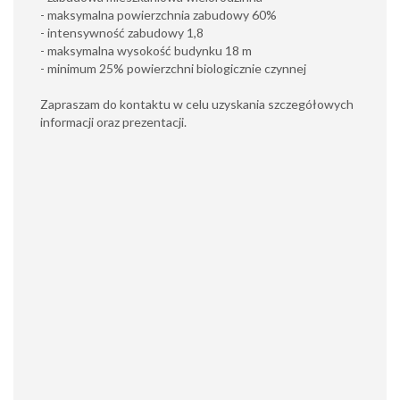
- maksymalna powierzchnia zabudowy 60%
- intensywność zabudowy 1,8
- maksymalna wysokość budynku 18 m
- minimum 25% powierzchni biologicznie czynnej
Zapraszam do kontaktu w celu uzyskania szczegółowych
informacji oraz prezentacji.