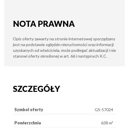
NOTA PRAWNA
Opis oferty zawarty na stronie internetowej sporządzany
jest na podstawie oględzin nieruchomości oraz informacji
uzyskanych od właściciela, może podlegać aktualizacji i nie
stanowi oferty określonej w art. 66 i następnych K.C.
SZCZEGÓŁY
Symbol oferty
GS-57024
Powierzchnia
638 m²