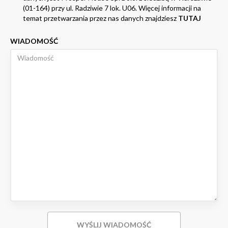
(01-164) przy ul. Radziwie 7 lok. U06. Więcej informacji na
temat przetwarzania przez nas danych znajdziesz
TUTAJ
WIADOMOŚĆ