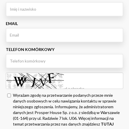
EMAIL
TELEFON KOMÓRKOWY
Wyrażam zgodę na przetwarzanie podanych przeze mnie
danych osobowych w celu nawiązania kontaktu w sprawie
niniejszego zgłoszenia. Informujemy, że administratorem
danych jest Prosper House Sp. z o.o. z siedzibą w Warszawie
(01-164) przy ul. Radziwie 7 lok. U06. Więcej informacji na
temat przetwarzania przez nas danych znajdziesz
TUTAJ