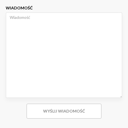
WIADOMOŚĆ