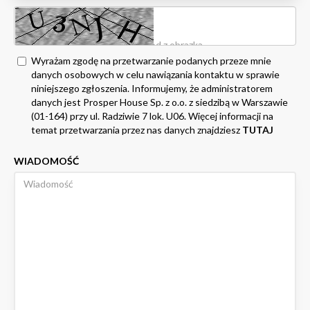
Wyrażam zgodę na przetwarzanie podanych przeze mnie
danych osobowych w celu nawiązania kontaktu w sprawie
niniejszego zgłoszenia. Informujemy, że administratorem
danych jest Prosper House Sp. z o.o. z siedzibą w Warszawie
(01-164) przy ul. Radziwie 7 lok. U06. Więcej informacji na
temat przetwarzania przez nas danych znajdziesz
TUTAJ
WIADOMOŚĆ