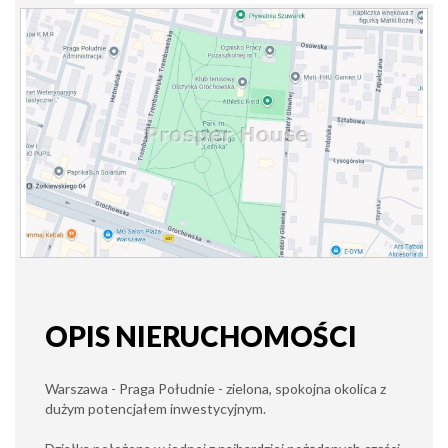
OPIS NIERUCHOMOŚCI
Warszawa - Praga Południe - zielona, spokojna okolica z
dużym potencjałem inwestycyjnym.