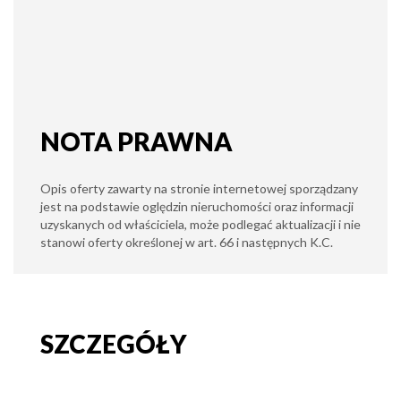
NOTA PRAWNA
Opis oferty zawarty na stronie internetowej sporządzany
jest na podstawie oględzin nieruchomości oraz informacji
uzyskanych od właściciela, może podlegać aktualizacji i nie
stanowi oferty określonej w art. 66 i następnych K.C.
SZCZEGÓŁY