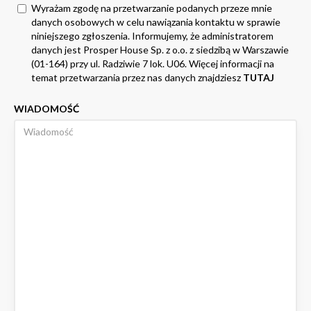
Wyrażam zgodę na przetwarzanie podanych przeze mnie
danych osobowych w celu nawiązania kontaktu w sprawie
niniejszego zgłoszenia. Informujemy, że administratorem
danych jest Prosper House Sp. z o.o. z siedzibą w Warszawie
(01-164) przy ul. Radziwie 7 lok. U06. Więcej informacji na
temat przetwarzania przez nas danych znajdziesz
TUTAJ
WIADOMOŚĆ