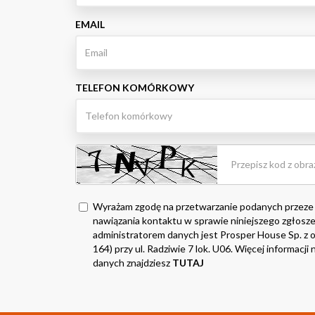
EMAIL
TELEFON KOMÓRKOWY
Wyrażam zgodę na przetwarzanie podanych przeze
nawiązania kontaktu w sprawie niniejszego zgłosze
administratorem danych jest Prosper House Sp. z o.
164) przy ul. Radziwie 7 lok. U06. Więcej informacj
danych znajdziesz
TUTAJ