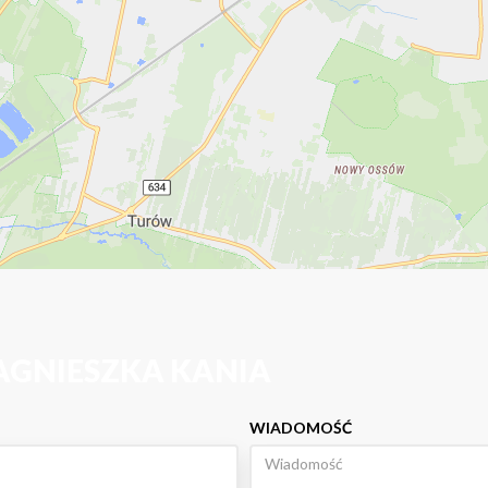
AGNIESZKA KANIA
WIADOMOŚĆ