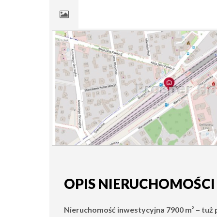
OPIS NIERUCHOMOŚCI
Nieruchomość inwestycyjna 7900 m² – tuż 