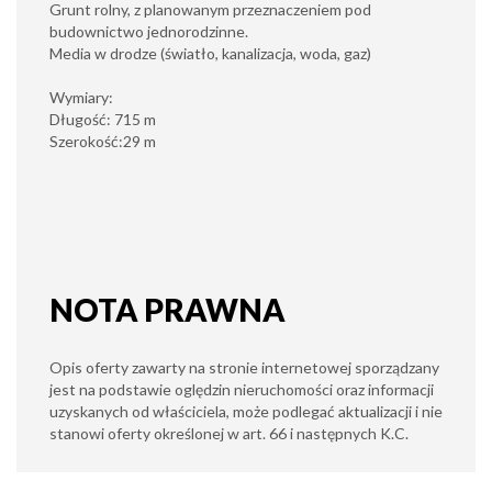
Grunt rolny, z planowanym przeznaczeniem pod
budownictwo jednorodzinne.
Media w drodze (światło, kanalizacja, woda, gaz)
Wymiary:
Długość: 715 m
Szerokość:29 m
NOTA PRAWNA
Opis oferty zawarty na stronie internetowej sporządzany
jest na podstawie oględzin nieruchomości oraz informacji
uzyskanych od właściciela, może podlegać aktualizacji i nie
stanowi oferty określonej w art. 66 i następnych K.C.