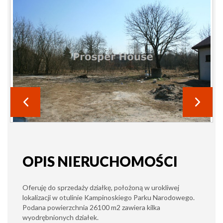
OPIS NIERUCHOMOŚCI
Oferuję do sprzedaży działkę, położoną w urokliwej
lokalizacji w otulinie Kampinoskiego Parku Narodowego.
Podana powierzchnia 26100 m2 zawiera kilka
wyodrębnionych działek.