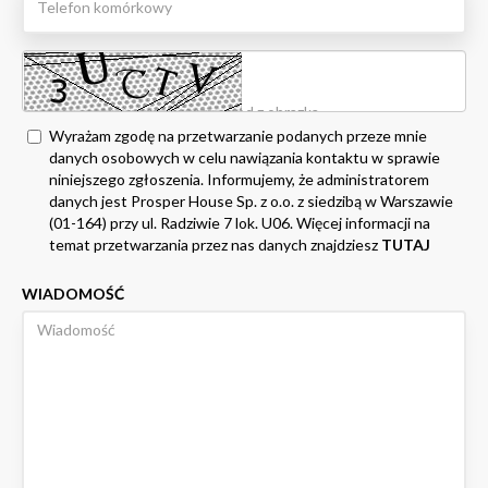
Wyrażam zgodę na przetwarzanie podanych przeze mnie
danych osobowych w celu nawiązania kontaktu w sprawie
niniejszego zgłoszenia. Informujemy, że administratorem
danych jest Prosper House Sp. z o.o. z siedzibą w Warszawie
(01-164) przy ul. Radziwie 7 lok. U06. Więcej informacji na
temat przetwarzania przez nas danych znajdziesz
TUTAJ
WIADOMOŚĆ