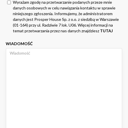
Wyrażam zgodę na przetwarzanie podanych przeze mnie
danych osobowych w celu nawiązania kontaktu w sprawie
niniejszego zgłoszenia. Informujemy, że administratorem
danych jest Prosper House Sp. z o.o. z siedzibą w Warszawie
(01-164) przy ul. Radziwie 7 lok. U06. Więcej informacji na
temat przetwarzania przez nas danych znajdziesz
TUTAJ
WIADOMOŚĆ