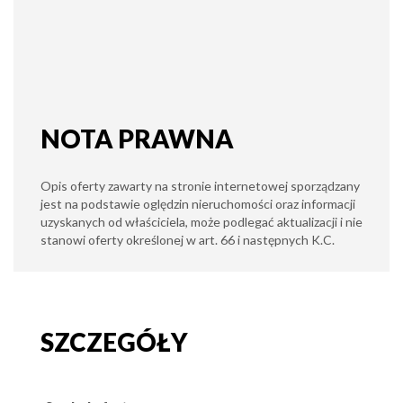
NOTA PRAWNA
Opis oferty zawarty na stronie internetowej sporządzany
jest na podstawie oględzin nieruchomości oraz informacji
uzyskanych od właściciela, może podlegać aktualizacji i nie
stanowi oferty określonej w art. 66 i następnych K.C.
SZCZEGÓŁY