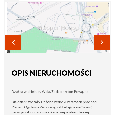
OPIS NIERUCHOMOŚCI
Działka w dzielnicy Wola/Żoliborz rejon Powązek
Dla działki zostały złożone wnioski w ramach prac nad
Planem Ogólnym Warszawy, zakładające możliwość
rozwoju zabudowy mieszkaniowej wielorodzinnej.