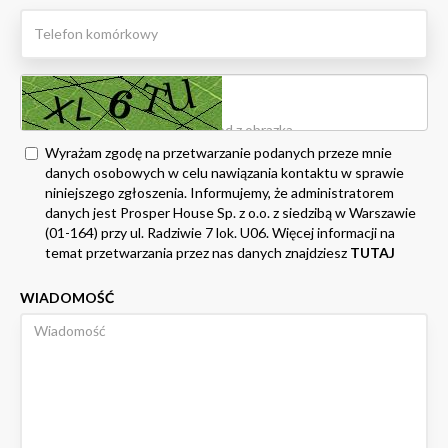
Wyrażam zgodę na przetwarzanie podanych przeze mnie
danych osobowych w celu nawiązania kontaktu w sprawie
niniejszego zgłoszenia. Informujemy, że administratorem
danych jest Prosper House Sp. z o.o. z siedzibą w Warszawie
(01-164) przy ul. Radziwie 7 lok. U06. Więcej informacji na
temat przetwarzania przez nas danych znajdziesz
TUTAJ
WIADOMOŚĆ