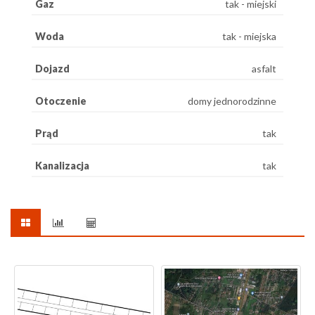
Gaz
tak - miejski
Woda
tak - miejska
Dojazd
asfalt
Otoczenie
domy jednorodzinne
Prąd
tak
Kanalizacja
tak