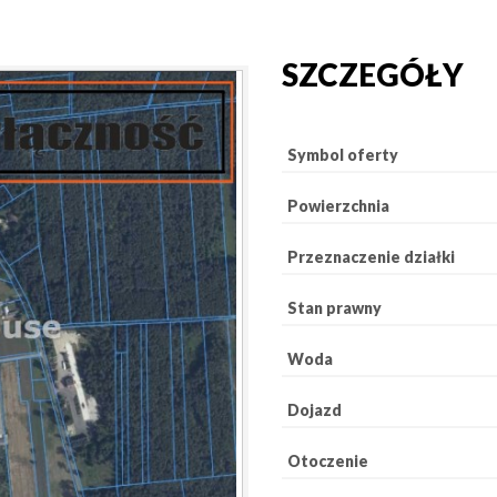
SZCZEGÓŁY
Symbol oferty
Powierzchnia
Przeznaczenie działki
Stan prawny
Woda
Dojazd
Otoczenie