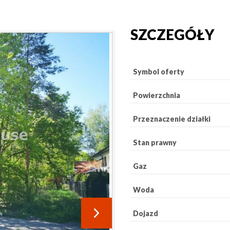
SZCZEGÓŁY
Symbol oferty
Powierzchnia
Przeznaczenie działki
Stan prawny
Gaz
Woda
Dojazd