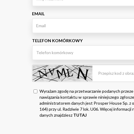
EMAIL
TELEFON KOMÓRKOWY
Wyrażam zgodę na przetwarzanie podanych przeze
nawiązania kontaktu w sprawie niniejszego zgłosze
administratorem danych jest Prosper House Sp. z o.
164) przy ul. Radziwie 7 lok. U06. Więcej informacj
danych znajdziesz
TUTAJ