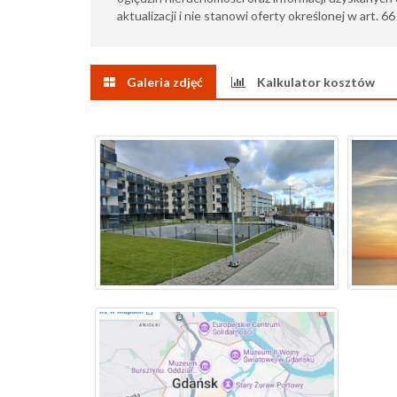
aktualizacji i nie stanowi oferty określonej w art. 6
Galeria zdjęć
Kalkulator kosztów