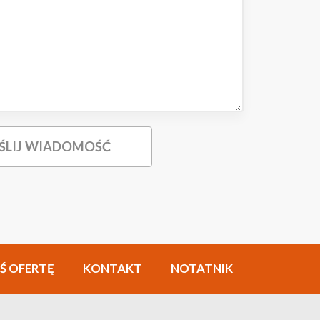
Ś OFERTĘ
KONTAKT
NOTATNIK