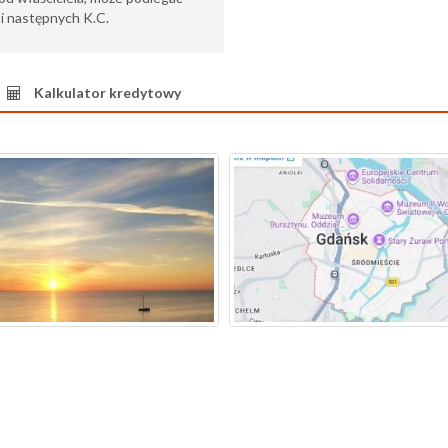
6 i następnych K.C.
Kalkulator kredytowy