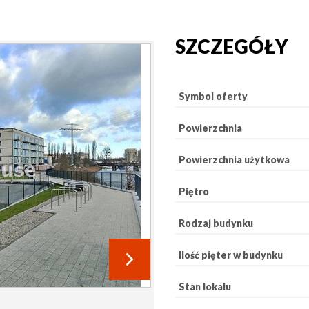
SZCZEGÓŁY
Symbol oferty
Powierzchnia
Powierzchnia użytkowa
Piętro
Rodzaj budynku
Ilość pięter w budynku
Stan lokalu