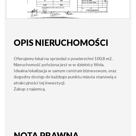
OPIS NIERUCHOMOŚCI
Oferujemy lokal na sprzedaż o powierzchni 100,8 m2.
Nieruchomość położona jest w w dzielnicy Wola.
Idealna lokalizacja w samym centrum biznesowym, oraz
dogodny dostęp do każdego punktu miasta stanowią o
atrakcyjności tej inwestycji.
Zakup z najemcą.
NOTA PRAWNA