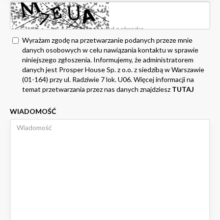
Wyrażam zgodę na przetwarzanie podanych przeze mnie
danych osobowych w celu nawiązania kontaktu w sprawie
niniejszego zgłoszenia. Informujemy, że administratorem
danych jest Prosper House Sp. z o.o. z siedzibą w Warszawie
(01-164) przy ul. Radziwie 7 lok. U06. Więcej informacji na
temat przetwarzania przez nas danych znajdziesz
TUTAJ
WIADOMOŚĆ