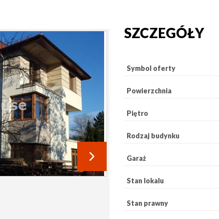
SZCZEGÓŁY
Symbol oferty
Powierzchnia
Piętro
Rodzaj budynku
Garaż
Stan lokalu
Stan prawny