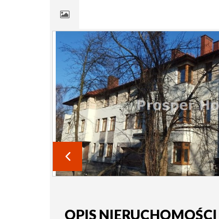
OPIS NIERUCHOMOŚCI