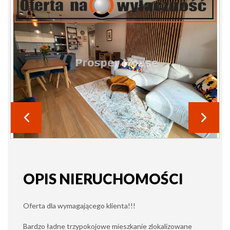
OPIS NIERUCHOMOŚCI
Oferta dla wymagającego klienta!!!
Bardzo ładne trzypokojowe mieszkanie zlokalizowane