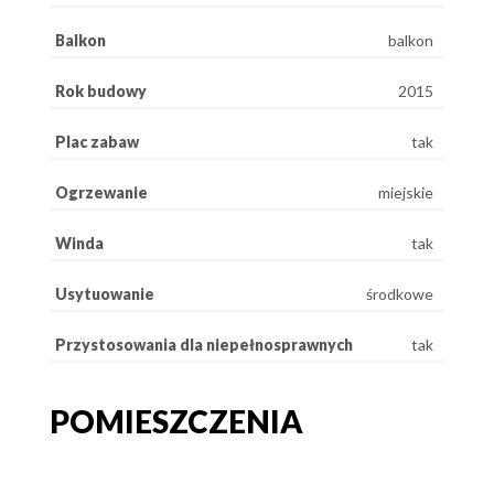
Balkon
balkon
Rok budowy
2015
Plac zabaw
tak
Ogrzewanie
miejskie
Winda
tak
Usytuowanie
środkowe
Przystosowania dla niepełnosprawnych
tak
POMIESZCZENIA