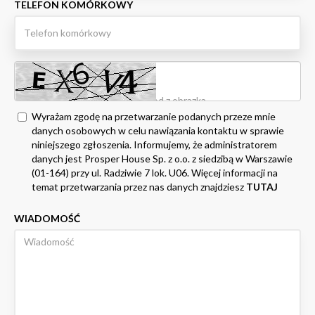
TELEFON KOMÓRKOWY
Wyrażam zgodę na przetwarzanie podanych przeze mnie
danych osobowych w celu nawiązania kontaktu w sprawie
niniejszego zgłoszenia. Informujemy, że administratorem
danych jest Prosper House Sp. z o.o. z siedzibą w Warszawie
(01-164) przy ul. Radziwie 7 lok. U06. Więcej informacji na
temat przetwarzania przez nas danych znajdziesz
TUTAJ
WIADOMOŚĆ