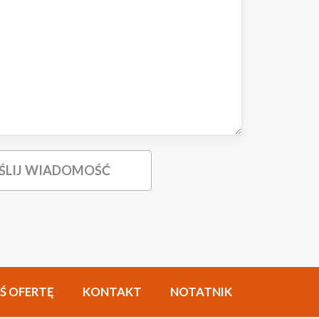
Ś OFERTĘ
KONTAKT
NOTATNIK