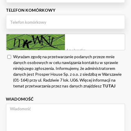
TELEFON KOMÓRKOWY
Wyrażam zgodę na przetwarzanie podanych przeze mnie
danych osobowych w celu nawiązania kontaktu w sprawie
niniejszego zgłoszenia. Informujemy, że administratorem
danych jest Prosper House Sp. z o.o. z siedzibą w Warszawie
(01-164) przy ul. Radziwie 7 lok. U06. Więcej informacji na
temat przetwarzania przez nas danych znajdziesz
TUTAJ
WIADOMOŚĆ