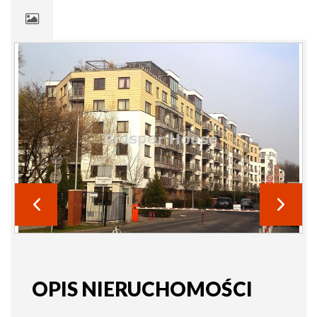
OPIS NIERUCHOMOŚCI