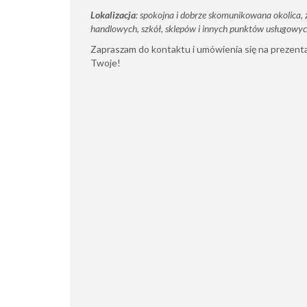
Lokalizacja
: spokojna i dobrze skomunikowana okolica
handlowych, szkół, sklepów i innych punktów usługowyc
Zapraszam do kontaktu i umówienia się na prezent
Twoje!