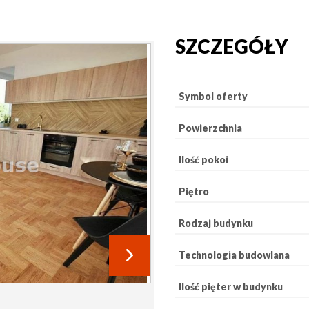
SZCZEGÓŁY
Symbol oferty
Powierzchnia
Ilość pokoi
Piętro
Rodzaj budynku
Technologia budowlana
Ilość pięter w budynku