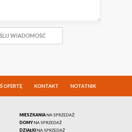
Ś OFERTĘ
KONTAKT
NOTATNIK
MIESZKANIA
NA SPRZEDAŻ
DOMY
NA SPRZEDAŻ
DZIAŁKI
NA SPRZEDAŻ