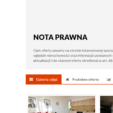
NOTA PRAWNA
Opis oferty zawarty na stronie internetowej sporz
oględzin nieruchomości oraz informacji uzyskanych 
aktualizacji i nie stanowi oferty określonej w art. 6
Galeria zdjęć
Podobne oferty