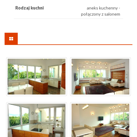
Rodzaj kuchni
aneks kuchenny -
połączony z salonem