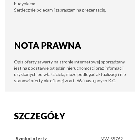
budynkiem.
Serdecznie polecam i zapraszam na prezentację.
NOTA PRAWNA
Opis oferty zawarty na stronie internetowej sporządzany
jest na podstawie oględzin nieruchomości oraz informacji
uzyskanych od właściciela, może podlegać aktualizacji i nie
stanowi oferty określonej w art. 66 i następnych K.C.
SZCZEGÓŁY
Symbol oferty
MW-55762