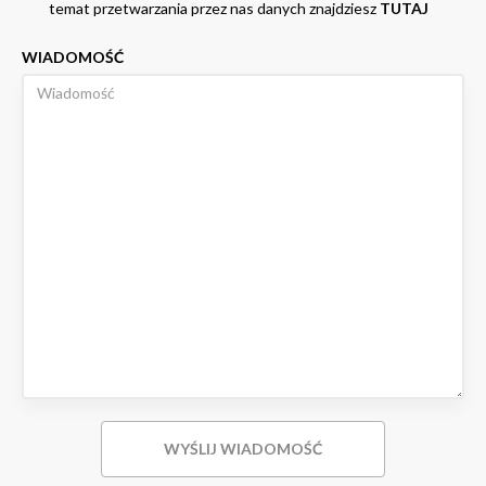
temat przetwarzania przez nas danych znajdziesz
TUTAJ
WIADOMOŚĆ