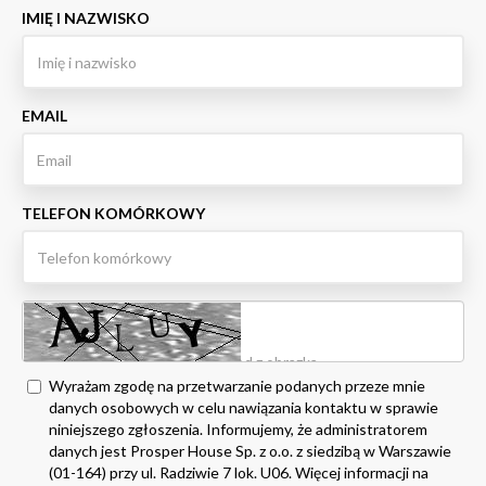
IMIĘ I NAZWISKO
EMAIL
TELEFON KOMÓRKOWY
Wyrażam zgodę na przetwarzanie podanych przeze mnie
danych osobowych w celu nawiązania kontaktu w sprawie
niniejszego zgłoszenia. Informujemy, że administratorem
danych jest Prosper House Sp. z o.o. z siedzibą w Warszawie
(01-164) przy ul. Radziwie 7 lok. U06. Więcej informacji na