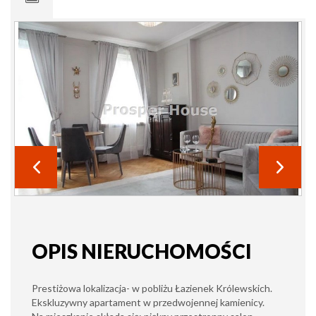
OPIS NIERUCHOMOŚCI
Prestiżowa lokalizacja- w pobliżu Łazienek Królewskich.
Ekskluzywny apartament w przedwojennej kamienicy.