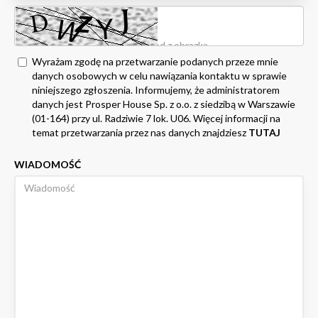
Wyrażam zgodę na przetwarzanie podanych przeze mnie
danych osobowych w celu nawiązania kontaktu w sprawie
niniejszego zgłoszenia. Informujemy, że administratorem
danych jest Prosper House Sp. z o.o. z siedzibą w Warszawie
(01-164) przy ul. Radziwie 7 lok. U06. Więcej informacji na
temat przetwarzania przez nas danych znajdziesz
TUTAJ
WIADOMOŚĆ