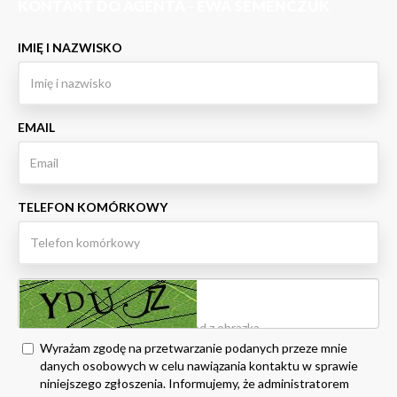
KONTAKT DO AGENTA - EWA SEMEŃCZUK
IMIĘ I NAZWISKO
EMAIL
TELEFON KOMÓRKOWY
Wyrażam zgodę na przetwarzanie podanych przeze mnie
danych osobowych w celu nawiązania kontaktu w sprawie
niniejszego zgłoszenia. Informujemy, że administratorem