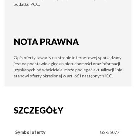
podatku PCC.
NOTA PRAWNA
Opis oferty zawarty na stronie internetowej sporządzany
jest na podstawie oględzin nieruchomości oraz informacji
uzyskanych od właściciela, może podlegać aktualizacji i nie
stanowi oferty określonej w art. 66 i następnych K.C.
SZCZEGÓŁY
Symbol oferty
GS-55077