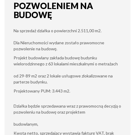
POZWOLENIEM NA
BUDOWĘ
Na sprzedaż działka o powierzchni 2.511,00 m2.
Dla Nieruchomości wydane zostało prawomocne
pozwolenie na budowę.
Projekt budowlany zakłada budowę budynku
wielorodzinnego z 63 lokalami mieszkalnymi o metrażach
od 29-89 m2 oraz 2 lokale usługowe zlokalizowane na
parterze budynku.
Projektowany PUM: 3.443 m2.
Działka będzie sprzedawana wraz z prawomocną decyzją o
pozwoleniu na budowę oraz projektem
budowlanym,
Kwota netto, sprzedający wystawia fakturę VAT, brak