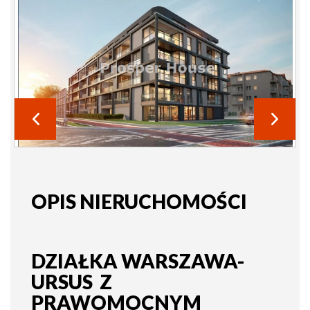
OPIS NIERUCHOMOŚCI
DZIAŁKA WARSZAWA-
URSUS Z
PRAWOMOCNYM