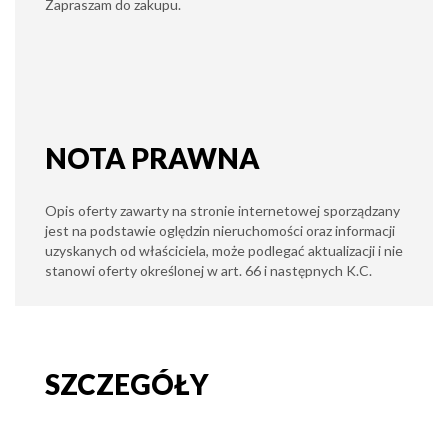
Zapraszam do zakupu.
NOTA PRAWNA
Opis oferty zawarty na stronie internetowej sporządzany
jest na podstawie oględzin nieruchomości oraz informacji
uzyskanych od właściciela, może podlegać aktualizacji i nie
stanowi oferty określonej w art. 66 i następnych K.C.
SZCZEGÓŁY