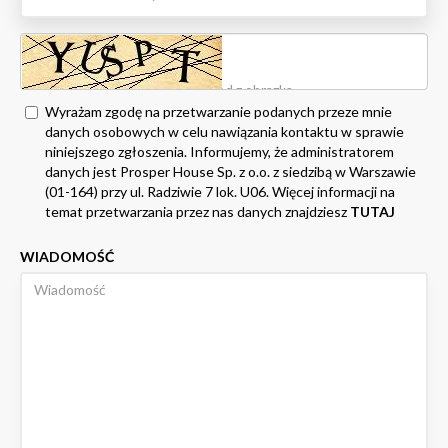
Wyrażam zgodę na przetwarzanie podanych przeze mnie
danych osobowych w celu nawiązania kontaktu w sprawie
niniejszego zgłoszenia. Informujemy, że administratorem
danych jest Prosper House Sp. z o.o. z siedzibą w Warszawie
(01-164) przy ul. Radziwie 7 lok. U06. Więcej informacji na
temat przetwarzania przez nas danych znajdziesz
TUTAJ
WIADOMOŚĆ