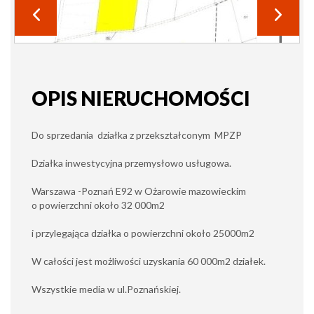
OPIS NIERUCHOMOŚCI
Do sprzedania działka z przekształconym MPZP
Działka inwestycyjna przemysłowo usługowa.
Warszawa -Poznań E92 w Ożarowie mazowieckim
o powierzchni około 32 000m2
i przylegająca działka o powierzchni około 25000m2
W całości jest możliwości uzyskania 60 000m2 działek.
Wszystkie media w ul.Poznańskiej.