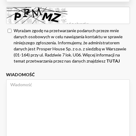
Wyrażam zgodę na przetwarzanie podanych przeze mnie
danych osobowych w celu nawiązania kontaktu w sprawie
niniejszego zgłoszenia. Informujemy, że administratorem
danych jest Prosper House Sp. z o.o. z siedzibą w Warszawie
(01-164) przy ul. Radziwie 7 lok. U06. Więcej informacji na
temat przetwarzania przez nas danych znajdziesz
TUTAJ
WIADOMOŚĆ