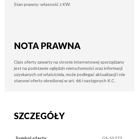
Stan prawny: własność z KW.
NOTA PRAWNA
Opis oferty zawarty na stronie internetowej sporządzany
jest na podstawie oględzin nieruchomości oraz informacji
uzyskanych od właściciela, może podlegać aktualizacji i nie
stanowi oferty określonej w art. 66 i następnych K.C.
SZCZEGÓŁY
Symbol oferty
GS-55777