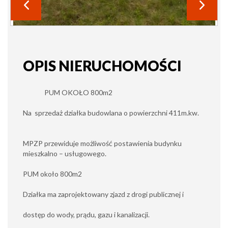
OPIS NIERUCHOMOŚCI
PUM OKOŁO 800m2
Na sprzedaż działka budowlana o powierzchni 411m.kw.
MPZP przewiduje możliwość postawienia budynku
mieszkalno – usługowego.
PUM około 800m2
Działka ma zaprojektowany zjazd z drogi publicznej i
dostęp do wody, prądu, gazu i kanalizacji.