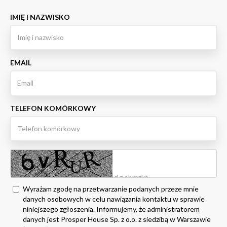
IMIĘ I NAZWISKO
EMAIL
TELEFON KOMÓRKOWY
Wyrażam zgodę na przetwarzanie podanych przeze mnie
danych osobowych w celu nawiązania kontaktu w sprawie
niniejszego zgłoszenia. Informujemy, że administratorem
danych jest Prosper House Sp. z o.o. z siedzibą w Warszawie