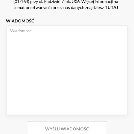
(01-164) przy ul. Radziwie 7 lok. U06. Więcej informacji na
temat przetwarzania przez nas danych znajdziesz
TUTAJ
WIADOMOŚĆ