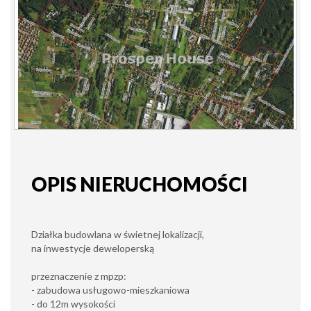
OPIS NIERUCHOMOŚCI
Działka budowlana w świetnej lokalizacji,
na inwestycje deweloperską
przeznaczenie z mpzp:
- zabudowa usługowo-mieszkaniowa
- do 12m wysokości