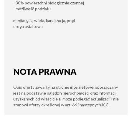
- 30% powierzchni biologicznie czynnej
- możliwość podziału
media: gaz, woda, kanalizacja, prąd
droga asfaltowa
NOTA PRAWNA
Opis oferty zawarty na stronie internetowej sporządzany
jest na podstawie oględzin nieruchomości oraz informacji
uzyskanych od właściciela, może podlegać aktualizacji i nie
stanowi oferty określonej w art. 66 i następnych K.C.