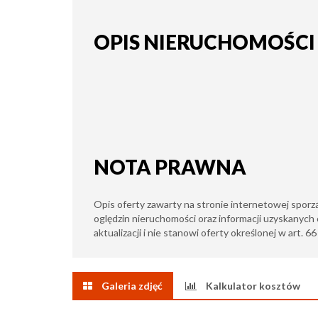
OPIS NIERUCHOMOŚCI
NOTA PRAWNA
Opis oferty zawarty na stronie internetowej sporz
oględzin nieruchomości oraz informacji uzyskanych 
aktualizacji i nie stanowi oferty określonej w art. 6
Galeria zdjęć
Kalkulator kosztów