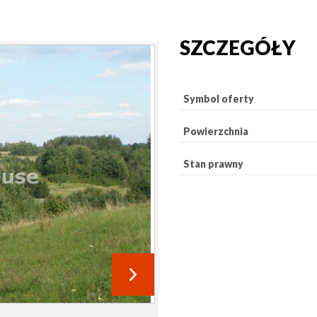
SZCZEGÓŁY
Symbol oferty
Powierzchnia
Stan prawny