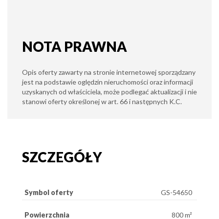
NOTA PRAWNA
Opis oferty zawarty na stronie internetowej sporządzany
jest na podstawie oględzin nieruchomości oraz informacji
uzyskanych od właściciela, może podlegać aktualizacji i nie
stanowi oferty określonej w art. 66 i następnych K.C.
SZCZEGÓŁY
Symbol oferty
GS-54650
Powierzchnia
800 m²