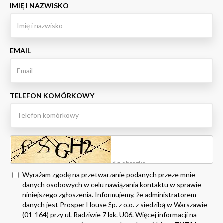
IMIĘ I NAZWISKO
EMAIL
TELEFON KOMÓRKOWY
Wyrażam zgodę na przetwarzanie podanych przeze mnie
danych osobowych w celu nawiązania kontaktu w sprawie
niniejszego zgłoszenia. Informujemy, że administratorem
danych jest Prosper House Sp. z o.o. z siedzibą w Warszawie
(01-164) przy ul. Radziwie 7 lok. U06. Więcej informacji na