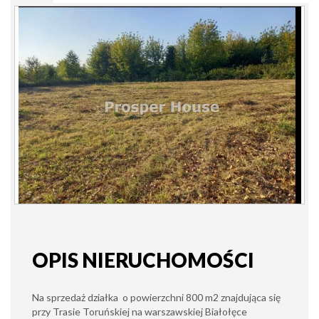
OPIS NIERUCHOMOŚCI
Na sprzedaż działka o powierzchni 800 m2 znajdująca się
przy Trasie Toruńskiej na warszawskiej Białołęce