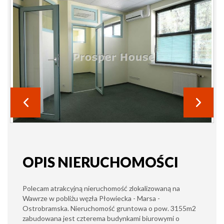
OPIS NIERUCHOMOŚCI
Polecam atrakcyjną nieruchomość zlokalizowaną na
Wawrze w pobliżu węzła Płowiecka - Marsa -
Ostrobramska. Nieruchomość gruntowa o pow. 3155m2
zabudowana jest czterema budynkami biurowymi o