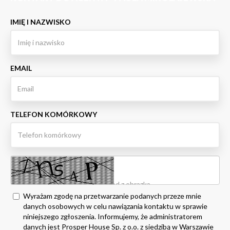
IMIĘ I NAZWISKO
EMAIL
TELEFON KOMÓRKOWY
Wyrażam zgodę na przetwarzanie podanych przeze mnie
danych osobowych w celu nawiązania kontaktu w sprawie
niniejszego zgłoszenia. Informujemy, że administratorem
danych jest Prosper House Sp. z o.o. z siedzibą w Warszawie