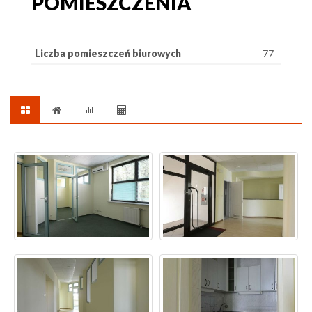
POMIESZCZENIA
Liczba pomieszczeń biurowych
77