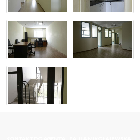
KONTAKT DO AGENTA - PAULA MIKOŁAJEWSKA