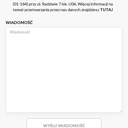
(01-164) przy ul. Radziwie 7 lok. U06. Więcej informacji na
temat przetwarzania przez nas danych znajdziesz
TUTAJ
WIADOMOŚĆ