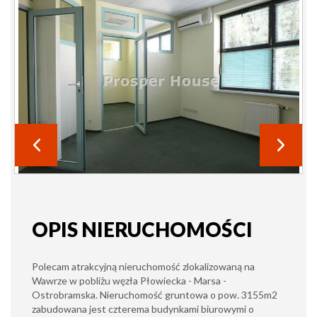
OPIS NIERUCHOMOŚCI
Polecam atrakcyjną nieruchomość zlokalizowaną na
Wawrze w pobliżu węzła Płowiecka - Marsa -
Ostrobramska. Nieruchomość gruntowa o pow. 3155m2
zabudowana jest czterema budynkami biurowymi o