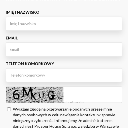
IMIĘ I NAZWISKO
EMAIL
TELEFON KOMÓRKOWY
Wyrażam zgodę na przetwarzanie podanych przeze mnie
danych osobowych w celu nawiązania kontaktu w sprawie
niniejszego zgłoszenia. Informujemy, że administratorem
danych jest Prosper House Sp. z o.o. z siedzibą w Warszawie