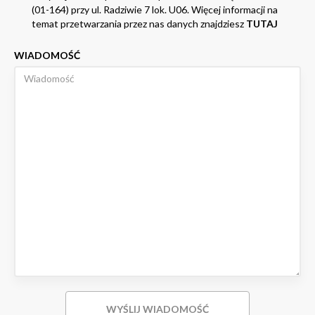
(01-164) przy ul. Radziwie 7 lok. U06. Więcej informacji na
temat przetwarzania przez nas danych znajdziesz
TUTAJ
WIADOMOŚĆ