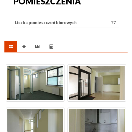
POMIESZCZENIA
Liczba pomieszczeń biurowych
77