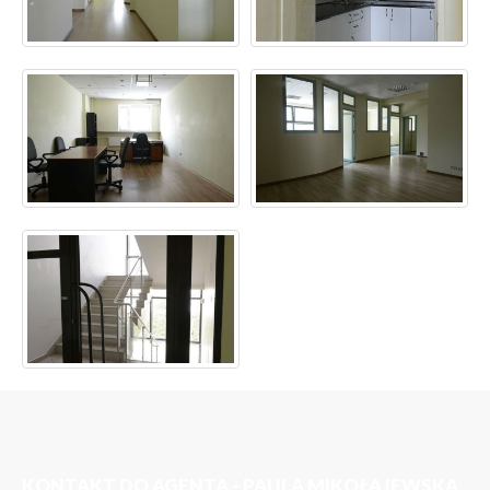
KONTAKT DO AGENTA - PAULA MIKOŁAJEWSKA